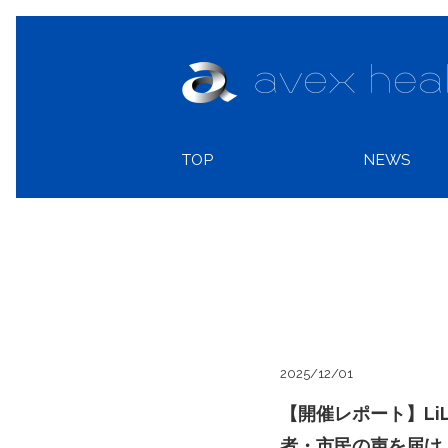
TOP
NEWS
2025/12/01
【開催レポート】Li
者・市民の声を届け