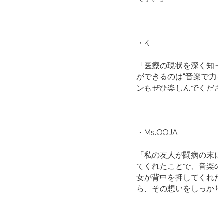
・K
「医療の現状を深く知
ができるのは“音楽で
ンもぜひ楽しんでくだ
・Ms.OOJA
「私の友人が闘病の末
てくれたことで、音楽
女が背中を押してくれ
ら、その想いをしっか