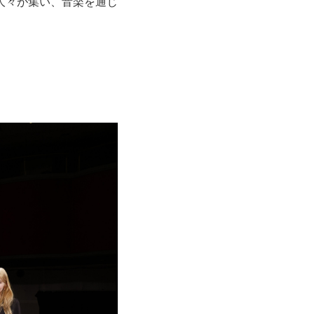
人々が集い、音楽を通じ