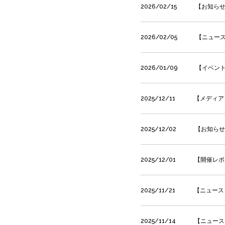
2026/02/15
【お知らせ
2026/02/05
【ニュース
2026/01/09
【イベント
2025/12/11
【メディア
2025/12/02
【お知らせ】
2025/12/01
【開催レポ
2025/11/21
【ニュース
2025/11/14
【ニュースリ