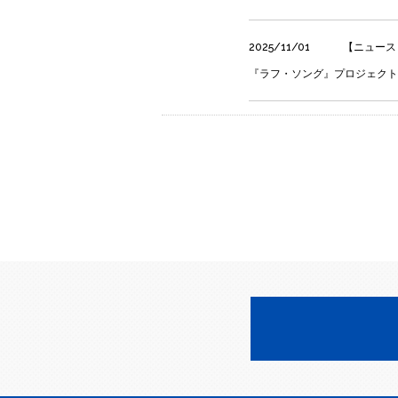
2025/11/01
【ニュース
『ラフ・ソング』プロジェクト